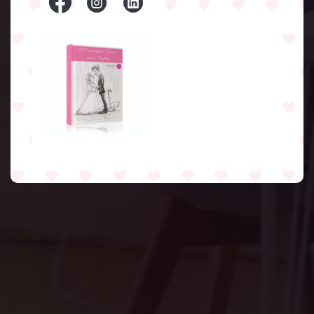
Dimmi come